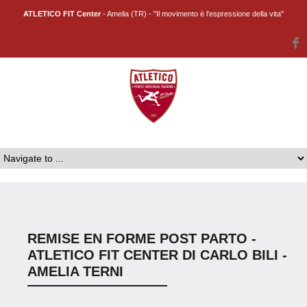
ATLETICO FIT Center
- Amelia (TR) - "Il movimento è l'espressione della vita"
REMISE EN FORME POST PARTO -
ATLETICO FIT CENTER DI CARLO BILI -
AMELIA TERNI