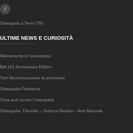
Facebook
Osteopata a Terni (TR)
ULTIME NEWS E CURIOSITÀ
Allenamento in Gravidanza
BIA 101 Anniversary Edition
Test Neuromuscolare di precisione
Osteopatia Pediatrica
Cosa può curare l’osteopatia
Osteopatia: Filosofia – Scienza Medica – Arte Manuale