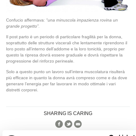
Confucio affermava:
“una minuscola impazienza rovina un
grande progetto”.
Il post parto è un periodo di particolare fragilità per la donna,
soprattutto delle strutture viscerali che lentamente riprendono il
loro posto all’interno dell’addome e la loro tonicità, proprio per
questo la ripresa dovrà essere graduale e dovrà rispettare la
progressione del rinforzo perineale.
Solo a questo punto un lavoro sull’intera muscolatura risulterà
più efficace in quanto la donna avrà compreso come e da dove
generare l’energia per far lavorare in modo ottimale i vari
distretti corporei.
SHARING IS CARING
Facebook
Twitter
E-Mail