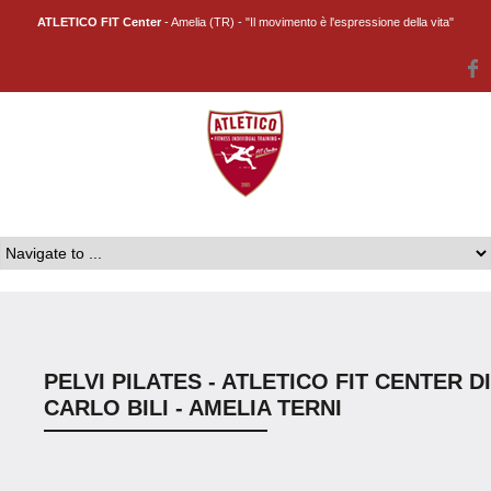
ATLETICO FIT Center
- Amelia (TR) - "Il movimento è l'espressione della vita"
PELVI PILATES - ATLETICO FIT CENTER DI
CARLO BILI - AMELIA TERNI