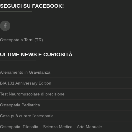
SEGUICI SU FACEBOOK!
Facebook
Osteopata a Terni (TR)
ULTIME NEWS E CURIOSITÀ
Allenamento in Gravidanza
BIA 101 Anniversary Edition
Test Neuromuscolare di precisione
Osteopatia Pediatrica
Cosa può curare l’osteopatia
Osteopatia: Filosofia – Scienza Medica – Arte Manuale