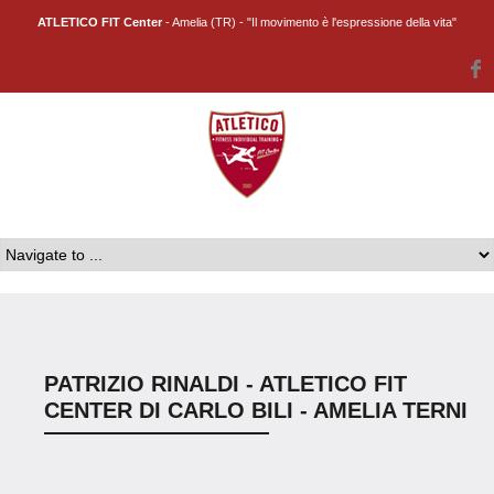
ATLETICO FIT Center
- Amelia (TR) - "Il movimento è l'espressione della vita"
PATRIZIO RINALDI - ATLETICO FIT
CENTER DI CARLO BILI - AMELIA TERNI